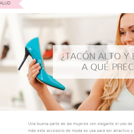
ALUD
¿TACÓN ALTO Y 
A QUÉ PREC
Una buena parte de las mujeres ven elegante el uso de 
más este accesorio de moda se usa para ser atractivo y 