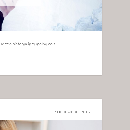
nuestro sistema inmunológico a
2 DICIEMBRE, 2015