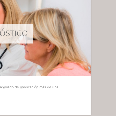
ÓSTICO
 cambiado de medicación más de una