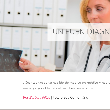
UN BUEN DIAGN
¿Cuántas veces ya has ido de médico en médico y has
vez y no has obtenido el resultado esperado?
Por
Bárbara Filipe
|
Faça o seu Comentário