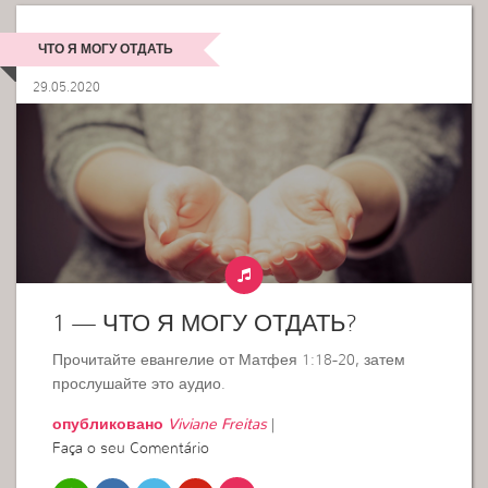
ЧТО Я МОГУ ОТДАТЬ
29.05.2020
1 — ЧТО Я МОГУ ОТДАТЬ?
Прочитайте евангелие от Матфея 1:18-20, затем
прослушайте это аудио.
опубликовано
Viviane Freitas
|
Faça o seu Comentário