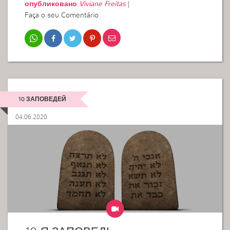
опубликовано
Viviane Freitas
|
Faça o seu Comentário
10 ЗАПОВЕДЕЙ
04.06.2020