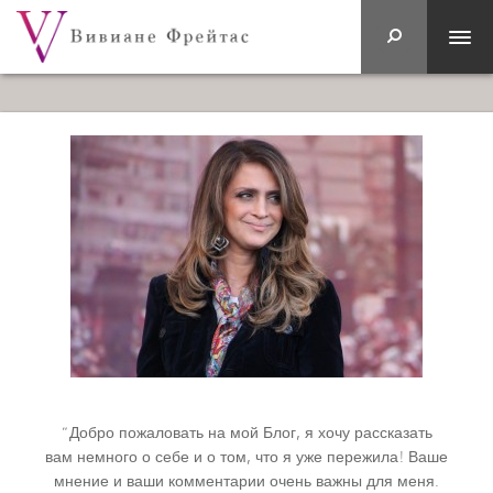
“Добро пожаловать на мой Блог, я хочу рассказать
вам немного о себе и о том, что я уже пережила! Ваше
мнение и ваши комментарии очень важны для меня.