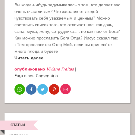
Вы когда-нибудь задумывались о том, что делает вас
очень счастливым? Что заставляет людей
чувствовать себя уважаемым и ценным? Можно
составить список того, что отличает нас, как дочь,
сына, мужа, жену, сотрудника… , но как насчет Бога?
Как можно прославить Бога Отца? Иисус сказал так:
«Тем прославится Отец Мой, если вы принесёте
много плода и будете
Читать далее
опубликовано
Viviane Freitas
|
Faça o seu Comentário
СТАТЬИ