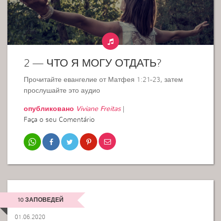
2 — ЧТО Я МОГУ ОТДАТЬ?
Прочитайте евангелие от Матфея 1:21-23, затем
прослушайте это аудио
опубликовано
Viviane Freitas
|
Faça o seu Comentário
10 ЗАПОВЕДЕЙ
01.06.2020