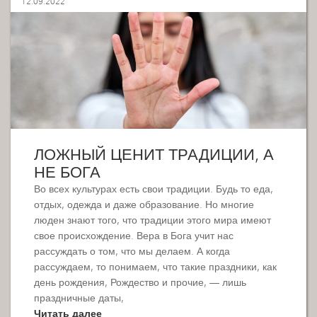
12.09.2022
ЛОЖНЫЙ ЦЕНИТ ТРАДИЦИИ, А
НЕ БОГА
Во всех культурах есть свои традиции. Будь то еда,
отдых, одежда и даже образование. Но многие
люден знают того, что традиции этого мира имеют
свое происхождение. Вера в Бога учит нас
рассуждать о том, что мы делаем. А когда
рассуждаем, то понимаем, что такие праздники, как
день рождения, Рождество и прочие, — лишь
праздничные даты,
Читать далее