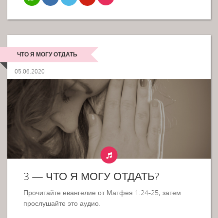
ЧТО Я МОГУ ОТДАТЬ
05.06.2020
3 — ЧТО Я МОГУ ОТДАТЬ?
Прочитайте евангелие от Матфея 1:24-25, затем
прослушайте это аудио.