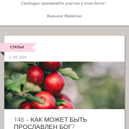
Свободно принимайте участие в этом блоге!”
Вивиане Фрейтас
СТАТЬИ
21.05.2024
148 – КАК МОЖЕТ БЫТЬ
ПРОСЛАВЛЕН БОГ?