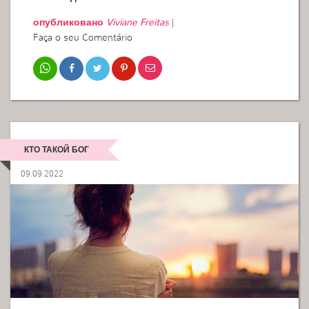
опубликовано
Viviane Freitas
|
Faça o seu Comentário
КТО ТАКОЙ БОГ
09.09.2022