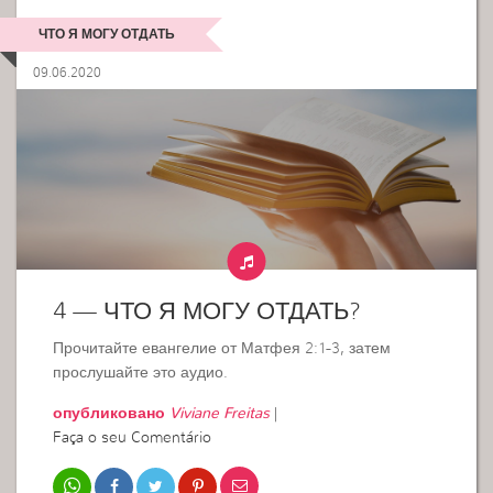
ЧТО Я МОГУ ОТДАТЬ
09.06.2020
4 — ЧТО Я МОГУ ОТДАТЬ?
Прочитайте евангелие от Матфея 2:1-3, затем
прослушайте это аудио.
опубликовано
Viviane Freitas
|
Faça o seu Comentário