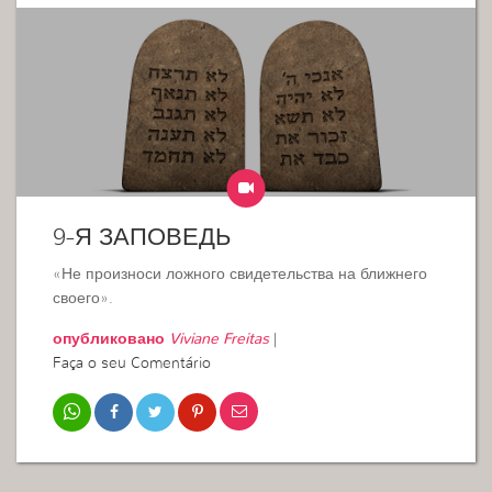
9-Я ЗАПОВЕДЬ
«Не произноси ложного свидетельства на ближнего
своего».
опубликовано
Viviane Freitas
|
Faça o seu Comentário