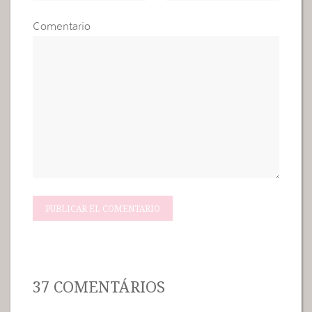
Comentario
37 COMENTÁRIOS