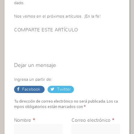
dado.
Nos vemos en el próximos artículos. ¡En la fe!
COMPARTE ESTE ARTÍCULO
Dejar un mensaje
Ingresa un partir de:
Facebook
Twitter
Tu dirección de correo electrónico no será publicada. Los ca
mpos obligatorios están marcados con
*
Nombre
*
Correo electrónico
*