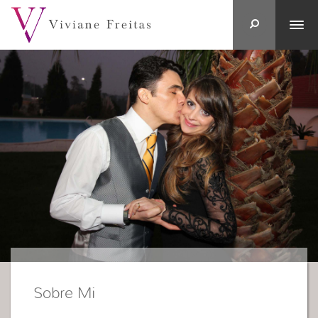
Sobre Mi