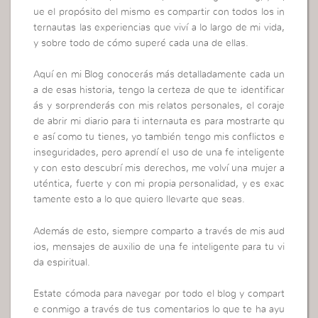
ue el propósito del mismo es compartir con todos los in
ternautas las experiencias que viví a lo largo de mi vida,
y sobre todo de cómo superé cada una de ellas.
Aquí en mi Blog conocerás más detalladamente cada un
a de esas historia, tengo la certeza de que te identificar
ás y sorprenderás con mis relatos personales, el coraje
de abrir mi diario para ti internauta es para mostrarte qu
e así como tu tienes, yo también tengo mis conflictos e
inseguridades, pero aprendí el uso de una fe inteligente
y con esto descubrí mis derechos, me volví una mujer a
uténtica, fuerte y con mi propia personalidad, y es exac
tamente esto a lo que quiero llevarte que seas.
Además de esto, siempre comparto a través de mis aud
ios, mensajes de auxilio de una fe inteligente para tu vi
da espiritual.
Estate cómoda para navegar por todo el blog y compart
e conmigo a través de tus comentarios lo que te ha ayu