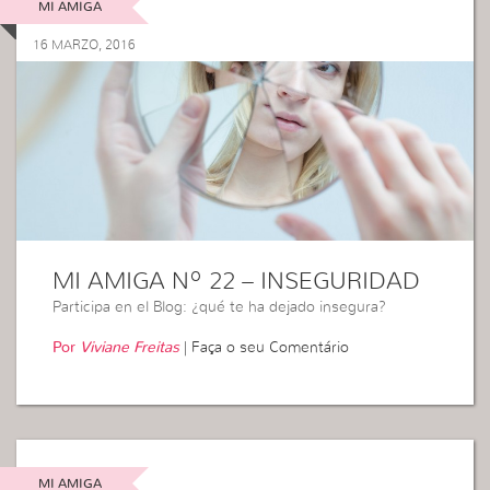
MI AMIGA
16 MARZO, 2016
MI AMIGA Nº 22 – INSEGURIDAD
Participa en el Blog: ¿qué te ha dejado insegura?
Por
Viviane Freitas
|
Faça o seu Comentário
MI AMIGA