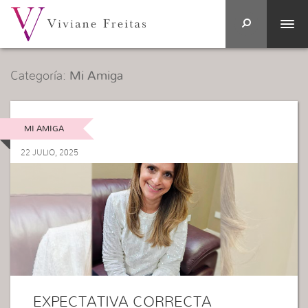
Categoría:
Mi Amiga
MI AMIGA
22 JULIO, 2025
EXPECTATIVA CORRECTA