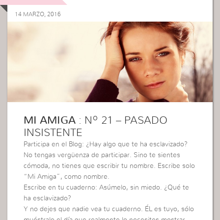
14 MARZO, 2016
MI AMIGA
: Nº 21 – PASADO
INSISTENTE
Participa en el Blog: ¿Hay algo que te ha esclavizado?
No tengas vergüenza de participar. Sino te sientes
cómoda, no tienes que escribir tu nombre. Escribe solo
“Mi Amiga”, como nombre.
Escribe en tu cuaderno: Asúmelo, sin miedo. ¿Qué te
ha esclavizado?
Y no dejes que nadie vea tu cuaderno. ÉL es tuyo, sólo