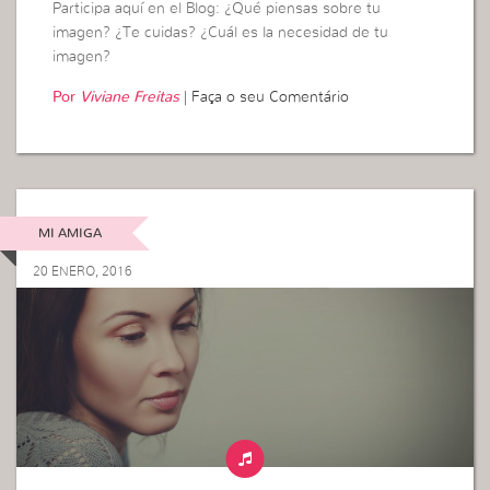
Participa aquí en el Blog: ¿Qué piensas sobre tu
imagen? ¿Te cuidas? ¿Cuál es la necesidad de tu
imagen?
Por
Viviane Freitas
|
Faça o seu Comentário
MI AMIGA
20 ENERO, 2016