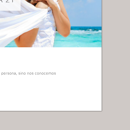
a persona, sino nos conocemos