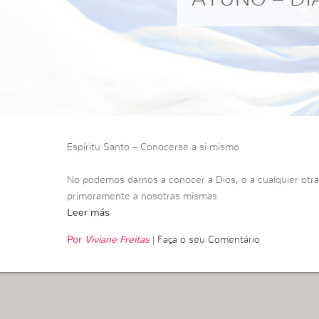
Espíritu Santo – Conocerse a si mismo
No podemos darnos a conocer a Dios, o a cualquier otr
primeramente a nosotras mismas.
Leer más
Por
Viviane Freitas
|
Faça o seu Comentário