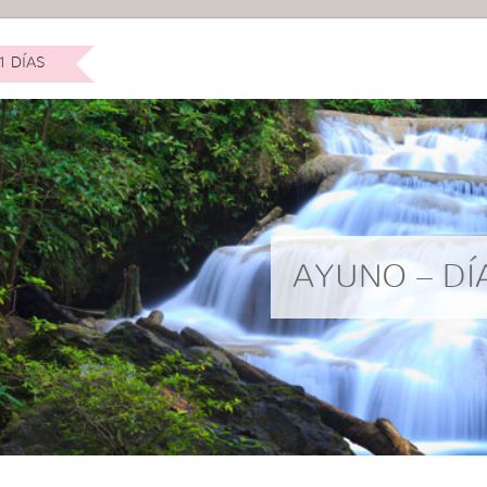
1 DÍAS
AYUNO – DÍ