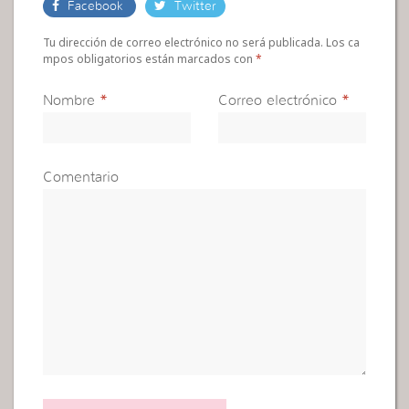
Facebook
Twitter
Tu dirección de correo electrónico no será publicada. Los ca
mpos obligatorios están marcados con
*
Nombre
*
Correo electrónico
*
Comentario