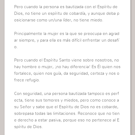
Pero cuando la persona es bautizada con el Espíritu de
Dios, no tiene un espíritu de cobardía, y aunque deba p
osicionarse como un/una líder, no tiene miedo.
Principalmente la mujer es la que se preocupa en agrad
ar siempre, y para ella es más difícil enfrentar un desafí
o.
Pero cuando el Espíritu Santo viene sobre nosotros, no
hay hombre o mujer, ¡no hay diferencia! Es Él quien nos
fortalece, quien nos guía, da seguridad, certeza y nos o
frece refugio.
Con seguridad, una persona bautizada tampoco es perf
ecta, tiene sus temores y miedos, pero como conoce a
su Señor y sabe que el Espíritu de Dios no es cobarde,
sobrepasa todas las limitaciones. Reconoce que no tien
e derecho a estar pasiva, porque eso no pertenece al E
spíritu de Dios.