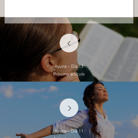
Ayuno - Día 13
Ayuno - Día 11