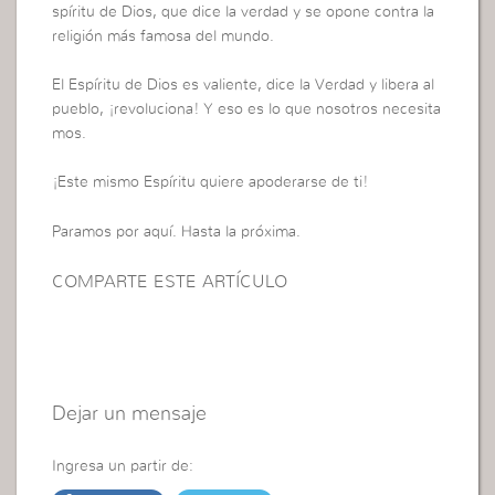
spíritu de Dios, que dice la verdad y se opone contra la
religión más famosa del mundo.
El Espíritu de Dios es valiente, dice la Verdad y libera al
pueblo, ¡revoluciona! Y eso es lo que nosotros necesita
mos.
¡Este mismo Espíritu quiere apoderarse de ti!
Paramos por aquí. Hasta la próxima.
COMPARTE ESTE ARTÍCULO
Dejar un mensaje
Ingresa un partir de: