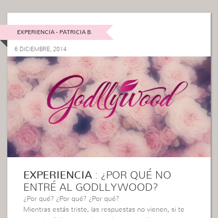
EXPERIENCIA - PATRICIA B.
6 DICIEMBRE, 2014
EXPERIENCIA
: ¿POR QUÉ NO
ENTRÉ AL GODLLYWOOD?
¿Por qué? ¿Por qué? ¿Por qué?
Mientras estás triste, las respuestas no vienen, si te