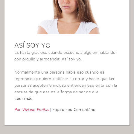
ASÍ SOY YO
Es hasta gracioso cuando escucho a alguien hablando
con orgullo y arrogancia: Así soy yo.
Normalmente una persona habla eso cuando es
reprendida y quiere justificar su error y hacer que las
personas acepten e incluso entiendan ese error con la
escusa de que esa es la forma de ser de ella.
Leer más
Por
Viviane Freitas
|
Faça o seu Comentário