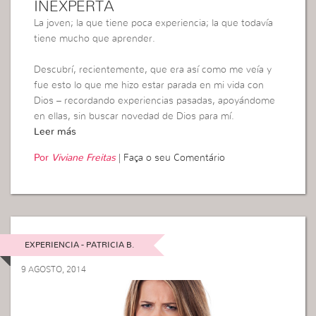
INEXPERTA
La joven; la que tiene poca experiencia; la que todavía
tiene mucho que aprender.
Descubrí, recientemente, que era así como me veía y
fue esto lo que me hizo estar parada en mi vida con
Dios – recordando experiencias pasadas, apoyándome
en ellas, sin buscar novedad de Dios para mí.
Leer más
Por
Viviane Freitas
|
Faça o seu Comentário
EXPERIENCIA - PATRICIA B.
9 AGOSTO, 2014