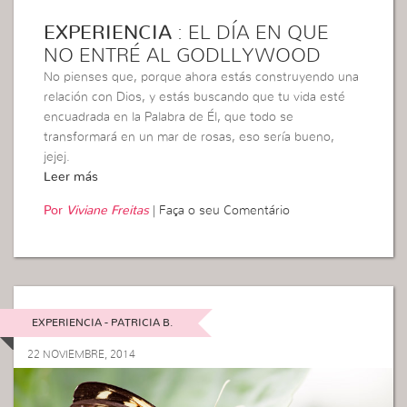
EXPERIENCIA
: EL DÍA EN QUE
NO ENTRÉ AL GODLLYWOOD
No pienses que, porque ahora estás construyendo una
relación con Dios, y estás buscando que tu vida esté
encuadrada en la Palabra de Él, que todo se
transformará en un mar de rosas, eso sería bueno,
jejej.
Leer más
Por
Viviane Freitas
|
Faça o seu Comentário
EXPERIENCIA - PATRICIA B.
22 NOVIEMBRE, 2014