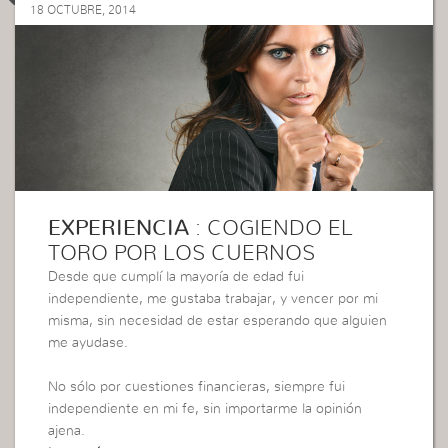
18 OCTUBRE, 2014
EXPERIENCIA
: COGIENDO EL
TORO POR LOS CUERNOS
Desde que cumplí la mayoría de edad fui
independiente, me gustaba trabajar, y vencer por mi
misma, sin necesidad de estar esperando que alguien
me ayudase.
No sólo por cuestiones financieras, siempre fui
independiente en mi fe, sin importarme la opinión
ajena.