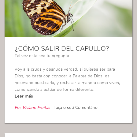
¿CÓMO SALIR DEL CAPULLO?
Tal vez esta sea tu pregunta…
Voy a la cruda y desnuda verdad, si quieres ser para
Dios, no basta con conocer la Palabra de Dios, es
necesario practicarla, y rechazar la manera como vives,
comenzando a actuar de forma diferente.
Leer más
Por
Viviane Freitas
|
Faça o seu Comentário