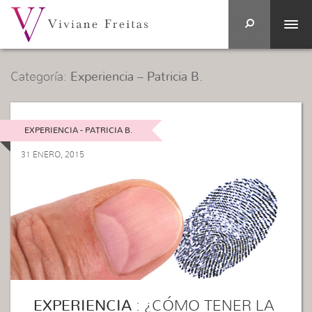
Categoría:
Experiencia – Patricia B.
EXPERIENCIA - PATRICIA B.
31 ENERO, 2015
EXPERIENCIA
: ¿CÓMO TENER LA