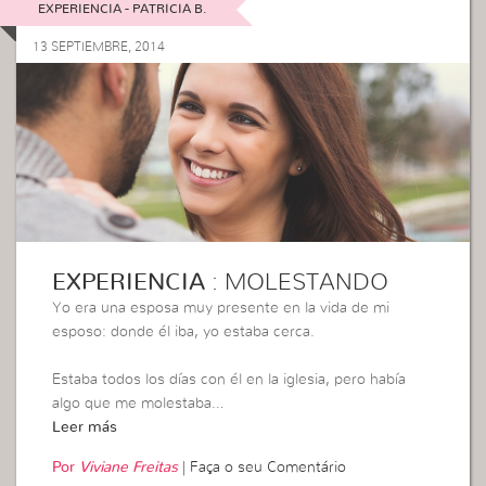
EXPERIENCIA - PATRICIA B.
13 SEPTIEMBRE, 2014
EXPERIENCIA
: MOLESTANDO
Yo era una esposa muy presente en la vida de mi
esposo: donde él iba, yo estaba cerca.
Estaba todos los días con él en la iglesia, pero había
algo que me molestaba…
Leer más
Por
Viviane Freitas
|
Faça o seu Comentário