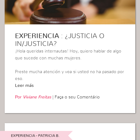
EXPERIENCIA
: ¿JUSTICIA O
IN/JUSTICIA?
¡Hola queridas internautas! Hoy, quiero hablar de algo
que sucede con muchas mujeres.
Preste mucha atención y vea si usted no ha pasado por
eso.
Leer más
Por
Viviane Freitas
|
Faça o seu Comentário
EXPERIENCIA - PATRICIA B.