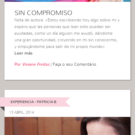
SIN COMPROMISO
Nota de autora: «Estoy escribiendo hoy algo sobre mi y
espero que las personas que lean esto puedan ser
ayudadas, como un día alguien me ayudó, dándome
una gran oportunidad, creyendo en mi sin conocerme,
y empujándome para salir de mi propio mundo».
Leer más
Por
Viviane Freitas
|
Faça o seu Comentário
EXPERIENCIA - PATRICIA B.
13 ABRIL, 2014