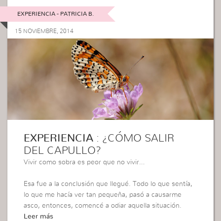
EXPERIENCIA - PATRICIA B.
15 NOVIEMBRE, 2014
EXPERIENCIA
: ¿CÓMO SALIR
DEL CAPULLO?
Vivir como sobra es peor que no vivir…
Esa fue a la conclusión que llegué. Todo lo que sentía,
lo que me hacía ver tan pequeña, pasó a causarme
asco, entonces, comencé a odiar aquella situación.
Leer más