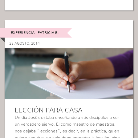
EXPERIENCIA - PATRICIA B.
23 AGOSTO, 2014
LECCIÓN PARA CASA
Un día Jesús estaba enseñando a sus discípulos a ser
un verdadero siervo. Él como maestro de maestros,
nos dejaba “lecciones”, es decir, en la práctica, quien