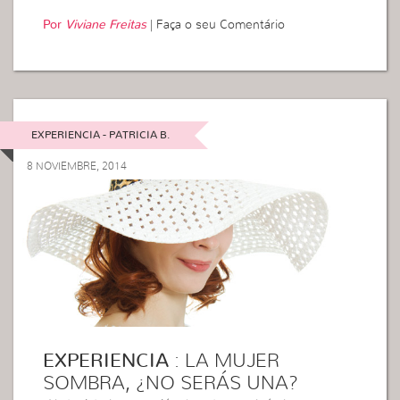
Por
Viviane Freitas
|
Faça o seu Comentário
EXPERIENCIA - PATRICIA B.
8 NOVIEMBRE, 2014
EXPERIENCIA
: LA MUJER
SOMBRA, ¿NO SERÁS UNA?