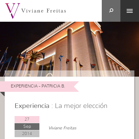
EXPERIENCIA - PATRICIA B.
Experiencia
: La mejor elección
27
Sep
Viviane Freitas
2014