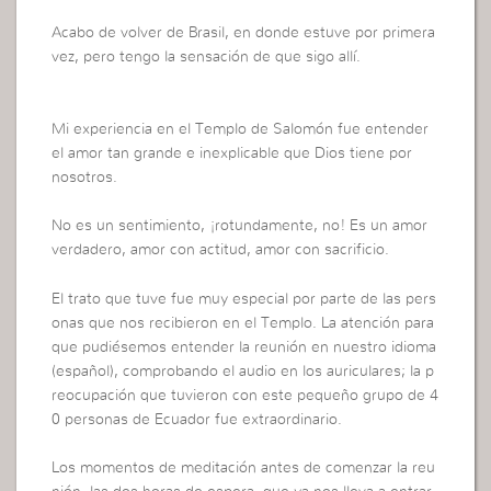
Acabo de volver de Brasil, en donde estuve por primera
vez, pero tengo la sensación de que sigo allí.
Mi experiencia en el Templo de Salomón fue entender
el amor tan grande e inexplicable que Dios tiene por
nosotros.
No es un sentimiento, ¡rotundamente, no! Es un amor
verdadero, amor con actitud, amor con sacrificio.
El trato que tuve fue muy especial por parte de las pers
onas que nos recibieron en el Templo. La atención para
que pudiésemos entender la reunión en nuestro idioma
(español), comprobando el audio en los auriculares; la p
reocupación que tuvieron con este pequeño grupo de 4
0 personas de Ecuador fue extraordinario.
Los momentos de meditación antes de comenzar la reu