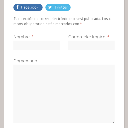
Facebook
Twitter
Tu dirección de correo electrónico no será publicada. Los ca
mpos obligatorios están marcados con
*
Nombre
*
Correo electrónico
*
Comentario