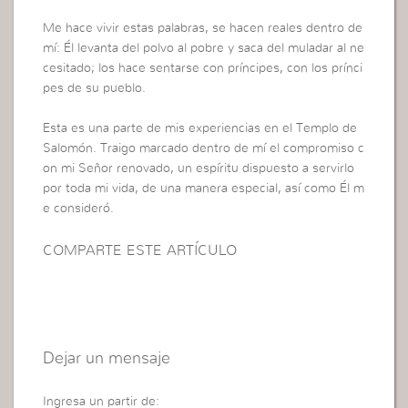
Me hace vivir estas palabras, se hacen reales dentro de
mí: Él levanta del polvo al pobre y saca del muladar al ne
cesitado; los hace sentarse con príncipes, con los prínci
pes de su pueblo.
Esta es una parte de mis experiencias en el Templo de
Salomón. Traigo marcado dentro de mí el compromiso c
on mi Señor renovado, un espíritu dispuesto a servirlo
por toda mi vida, de una manera especial, así como Él m
e consideró.
COMPARTE ESTE ARTÍCULO
Dejar un mensaje
Ingresa un partir de: