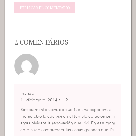
2 COMENTÁRIOS
mariela
11 diciembre, 2014 a 1:2
Sinceramente coincido que fue una experiencia
memorable la que viví en el templo de Solomon, j
amas olvidare la renovación que vivi. En ese mom
ento pude comprender las cosas grandes que Di