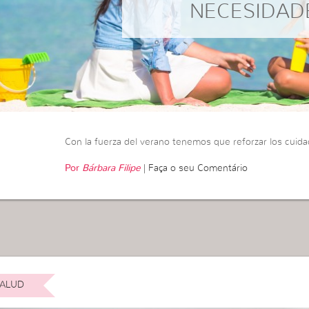
NECESIDAD
Con la fuerza del verano tenemos que reforzar los cuida
Por
Bárbara Filipe
|
Faça o seu Comentário
ALUD