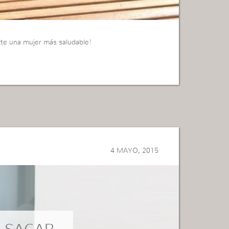
azte una mujer más saludable!
4 MAYO, 2015