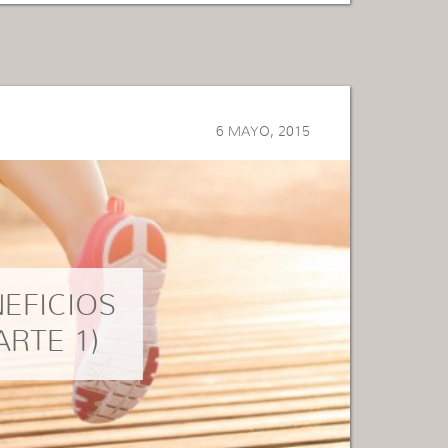
6 MAYO, 2015
NEFICIOS
ARTE 1)