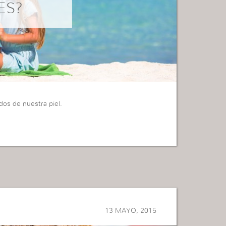
ES?
dos de nuestra piel.
13 MAYO, 2015