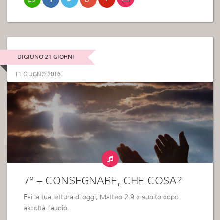
DIGIUNO 21 GIORNI
11 GIUGNO 2016
7° – CONSEGNARE, CHE COSA?
Fai la tua lettura di oggi, Matteo 2:9 e subito dopo
ascolta l’audio.