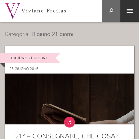
Categoria:
Digiuno 21 giorni
DIGIUNO 21 GIORNI
25 GIUGNO 2016
21° – CONSEGNARE, CHE COSA?