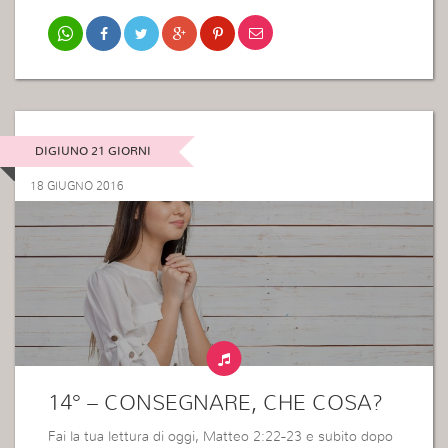
DIGIUNO 21 GIORNI
18 GIUGNO 2016
14° – CONSEGNARE, CHE COSA?
Fai la tua lettura di oggi, Matteo 2:22-23 e subito dopo