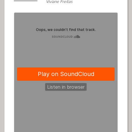
Viviane Freitas