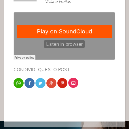
Viviane Freitas
CONDIVIDI QUESTO POST