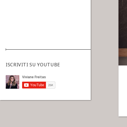
ISCRIVITI SU YOUTUBE