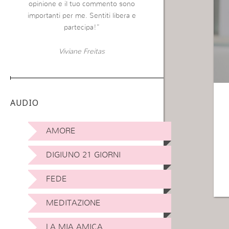
opinione e il tuo commento sono
importanti per me. Sentiti libera e
partecipa!”
Viviane Freitas
AUDIO
AMORE
DIGIUNO 21 GIORNI
FEDE
MEDITAZIONE
LA MIA AMICA