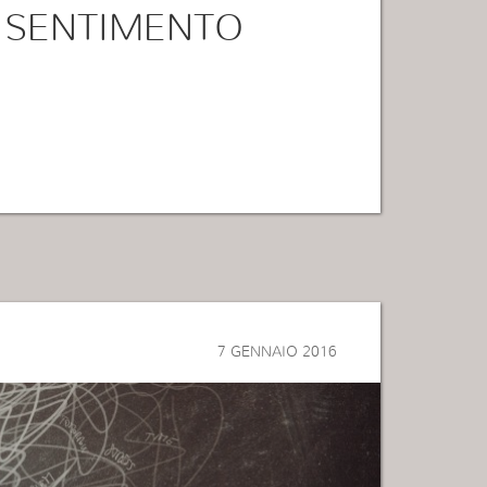
L SENTIMENTO
7 GENNAIO 2016