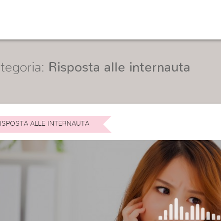
tegoria:
Risposta alle internauta
ISPOSTA ALLE INTERNAUTA