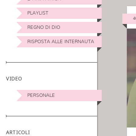
PLAYLIST
4
REGNO DI DIO
RISPOSTA ALLE INTERNAUTA
VIDEO
PERSONALE
ARTICOLI