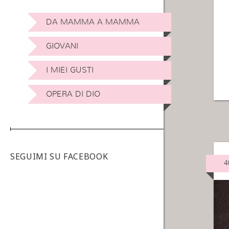
DA MAMMA A MAMMA
GIOVANI
I MIEI GUSTI
OPERA DI DIO
SEGUIMI SU FACEBOOK
4