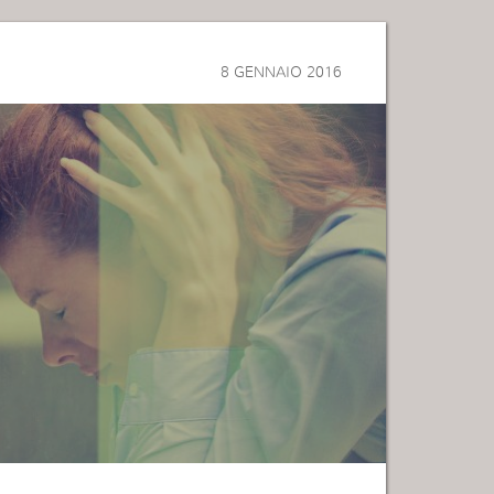
8 GENNAIO 2016