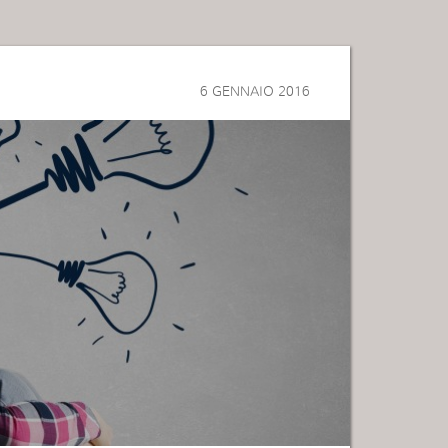
6 GENNAIO 2016