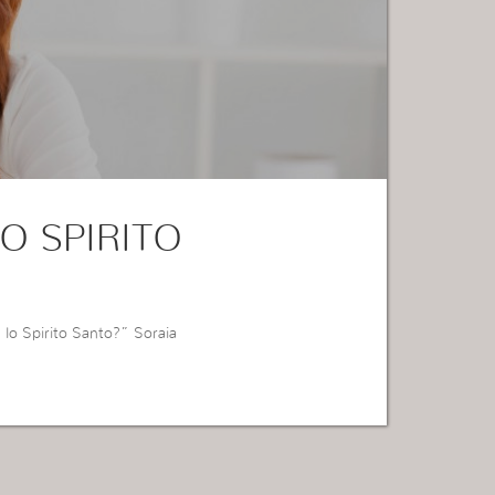
O SPIRITO
lo Spirito Santo?” Soraia