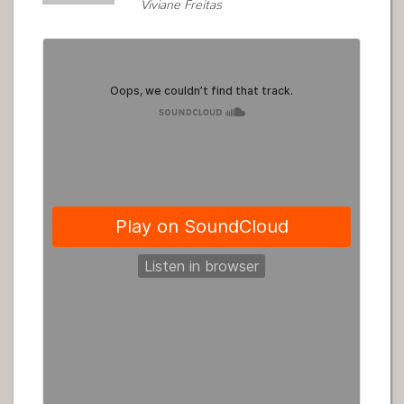
Viviane Freitas