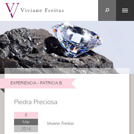
EXPERIENCIA - PATRICIA B.
Piedra Preciosa
8
Mar
Viviane Freitas
2014