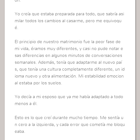
ón.
Yo creía que estaba preparada para todo, que sabría asi
milar todos los cambios al casarme, pero me equivoqu
é.
El principio de nuestro matrimonio fue la peor fase de
mi vida, éramos muy diferentes, y casi no pude notar e
sas diferencias en algunos minutos de conversaciones
semanales. Además, tenía que adaptarme al nuevo paí
s, que tenía una cultura completamente diferente, un id
ioma nuevo y otra alimentación. Mi estabilidad emocion
al estaba por los suelos.
Yo decía a mi esposo que ya me había adaptado a todo
menos a él.
Esto es lo que creí durante mucho tiempo. Me sentía u
n cero a la izquierda, y cada error que cometía me bloqu
eaba.