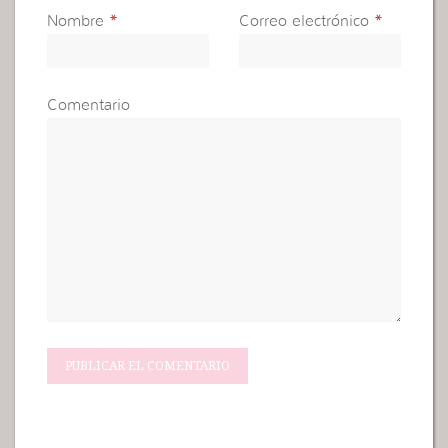
Nombre
*
Correo electrónico
*
Comentario