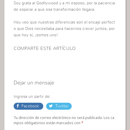
Soy grata al Godllywood y a mi esposo, por la paciencia
de esperar a que esa transformación llegara.
Hoy veo que nuestras diferencias son el encaje perfect
o que Dios necesitaba para hacernos crecer juntos, por
que hoy sí, ¡somos uno!
COMPARTE ESTE ARTÍCULO
Dejar un mensaje
Ingresa un partir de:
Facebook
Twitter
Tu dirección de correo electrónico no será publicada. Los ca
mpos obligatorios están marcados con
*