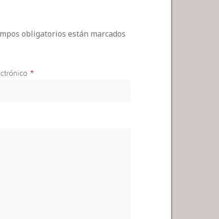
campos obligatorios están marcados
ctrónico
*