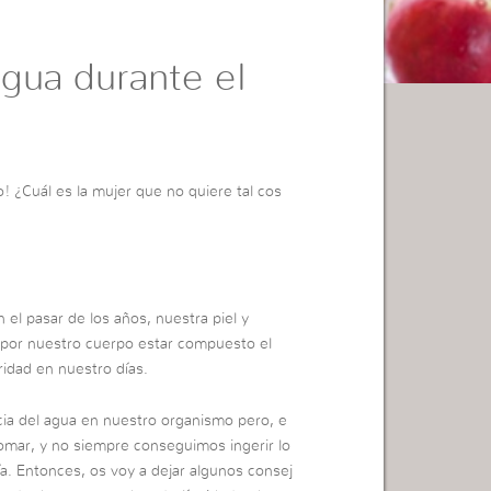
ua durante el
o! ¿Cuál es la mujer que no quiere tal cos
 el pasar de los años, nuestra piel y
por nuestro cuerpo estar compuesto el
idad en nuestro días.
cia del agua en nuestro organismo pero, e
omar, y no siempre conseguimos ingerir lo
a. Entonces, os voy a dejar algunos consej