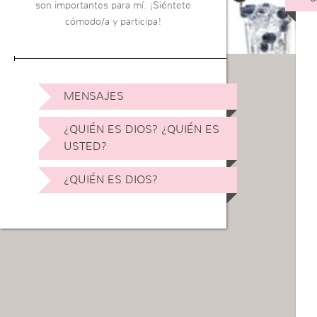
son importantes para mí. ¡Siéntete
cómodo/a y participa!
MENSAJES
¿QUIÉN ES DIOS? ¿QUIÉN ES
USTED?
¿QUIÉN ES DIOS?