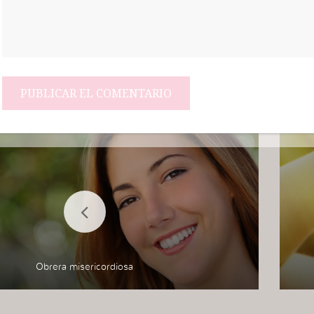
Obrera misericordiosa