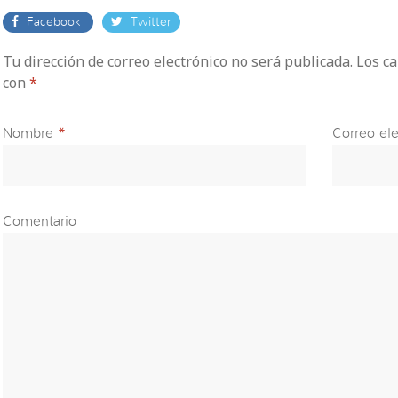
Facebook
Twitter
Tu dirección de correo electrónico no será publicada. Los 
con
*
Nombre
*
Correo ele
Comentario