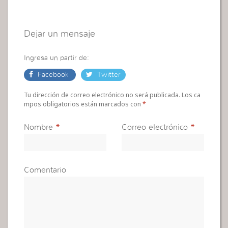
Dejar un mensaje
Ingresa un partir de:
Facebook
Twitter
Tu dirección de correo electrónico no será publicada. Los ca
mpos obligatorios están marcados con
*
Nombre
*
Correo electrónico
*
Comentario