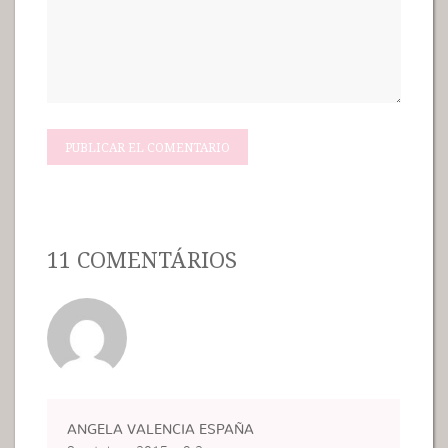
11 COMENTÁRIOS
ANGELA VALENCIA ESPAÑA