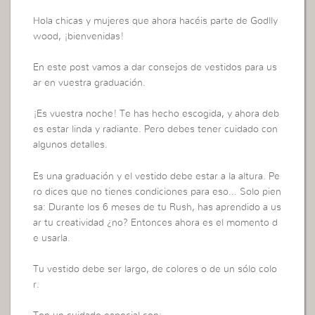
Hola chicas y mujeres que ahora hacéis parte de Godlly
wood, ¡bienvenidas!
En este post vamos a dar consejos de vestidos para us
ar en vuestra graduación.
¡Es vuestra noche! Te has hecho escogida, y ahora deb
es estar linda y radiante. Pero debes tener cuidado con
algunos detalles.
Es una graduación y el vestido debe estar a la altura. Pe
ro dices que no tienes condiciones para eso… Solo pien
sa: Durante los 6 meses de tu Rush, has aprendido a us
ar tu creatividad ¿no? Entonces ahora es el momento d
e usarla.
Tu vestido debe ser largo, de colores o de un sólo colo
r.