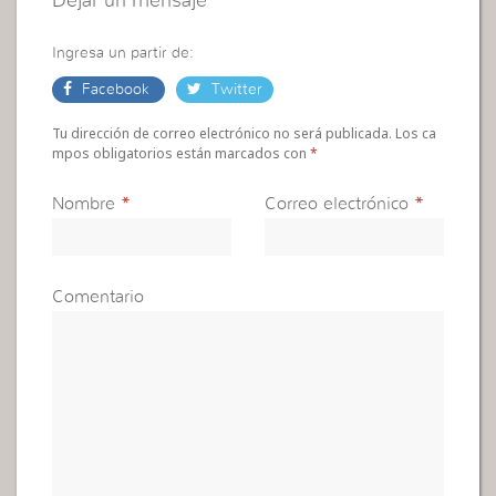
Dejar un mensaje
Ingresa un partir de:
Facebook
Twitter
Tu dirección de correo electrónico no será publicada. Los ca
mpos obligatorios están marcados con
*
Nombre
*
Correo electrónico
*
Comentario