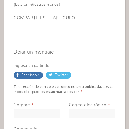
¡Está en nuestras manos!
COMPARTE ESTE ARTÍCULO
Dejar un mensaje
Ingresa un partir de:
Facebook
Twitter
Tu dirección de correo electrónico no será publicada. Los ca
mpos obligatorios están marcados con
*
Nombre
*
Correo electrónico
*