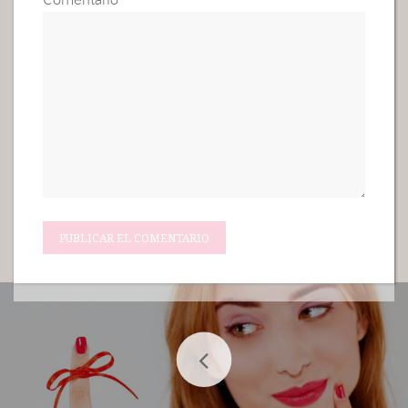
Comentario