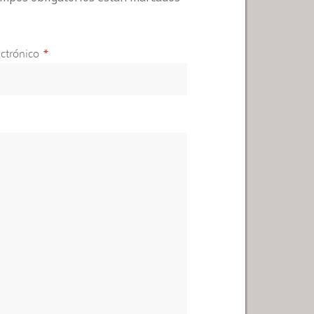
ctrónico
*