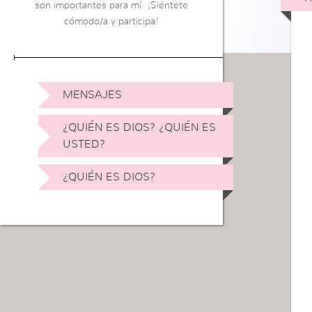
son importantes para mí. ¡Siéntete
cómodo/a y participa!
MENSAJES
¿QUIÉN ES DIOS? ¿QUIÉN ES
USTED?
¿QUIÉN ES DIOS?