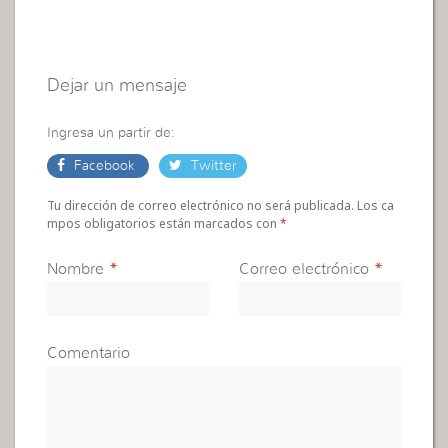
Dejar un mensaje
Ingresa un partir de:
Facebook
Twitter
Tu dirección de correo electrónico no será publicada. Los ca
mpos obligatorios están marcados con
*
Nombre
*
Correo electrónico
*
Comentario