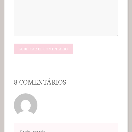
8 COMENTÁRIOS