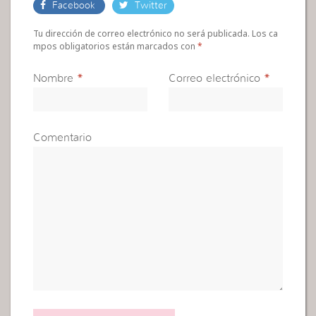
Facebook
Twitter
Tu dirección de correo electrónico no será publicada. Los ca
mpos obligatorios están marcados con
*
Nombre
*
Correo electrónico
*
Comentario