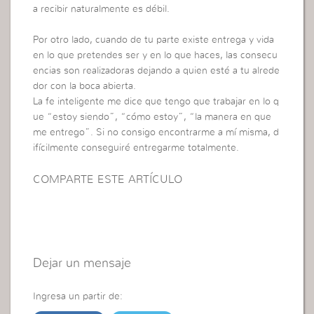
a recibir naturalmente es débil.
Por otro lado, cuando de tu parte existe entrega y vida
en lo que pretendes ser y en lo que haces, las consecu
encias son realizadoras dejando a quien esté a tu alrede
dor con la boca abierta.
La fe inteligente me dice que tengo que trabajar en lo q
ue “estoy siendo”, “cómo estoy”, “la manera en que
me entrego”. Si no consigo encontrarme a mí misma, d
ifícilmente conseguiré entregarme totalmente.
COMPARTE ESTE ARTÍCULO
Dejar un mensaje
Ingresa un partir de: