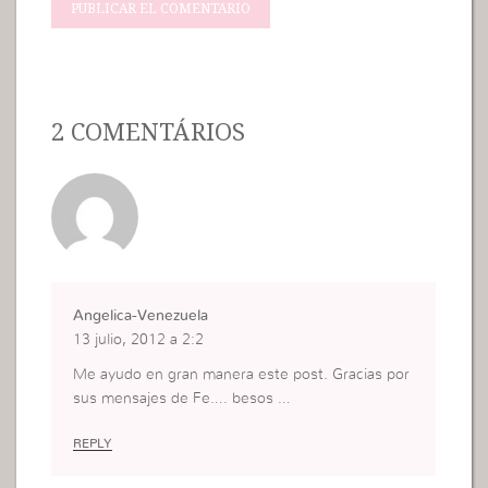
2 COMENTÁRIOS
Angelica-Venezuela
13 julio, 2012 a 2:2
Me ayudo en gran manera este post. Gracias por
sus mensajes de Fe…. besos …
REPLY