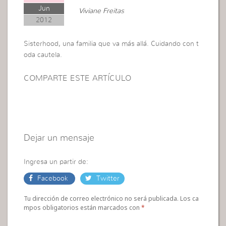
Jun
Viviane Freitas
2012
Sisterhood, una familia que va más allá. Cuidando con t
oda cautela.
COMPARTE ESTE ARTÍCULO
Dejar un mensaje
Ingresa un partir de:
Facebook
Twitter
Tu dirección de correo electrónico no será publicada. Los ca
mpos obligatorios están marcados con
*