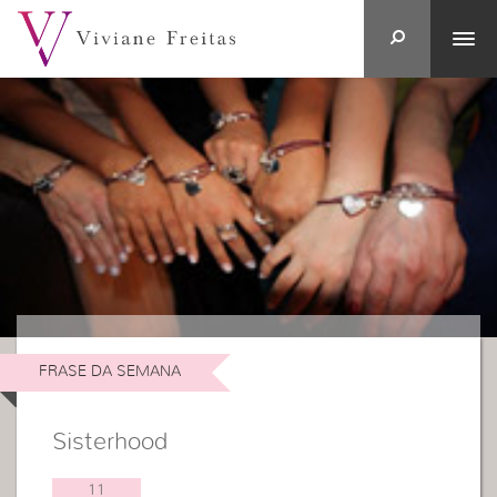
FRASE DA SEMANA
Sisterhood
11