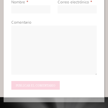
Nombre
*
Correo electrónico
*
Comentario