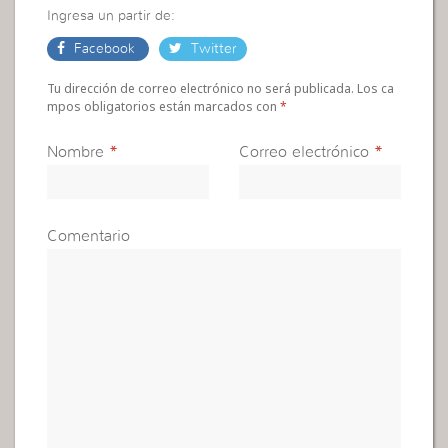
Ingresa un partir de:
Facebook
Twitter
Tu dirección de correo electrónico no será publicada. Los ca
mpos obligatorios están marcados con
*
Nombre
*
Correo electrónico
*
Comentario