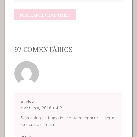
97 COMENTÁRIOS
Shirley
4 octubre, 2018 a 4:2
Solo quien es humilde acepta reconocer … por e
so decide cambiar
REPLY