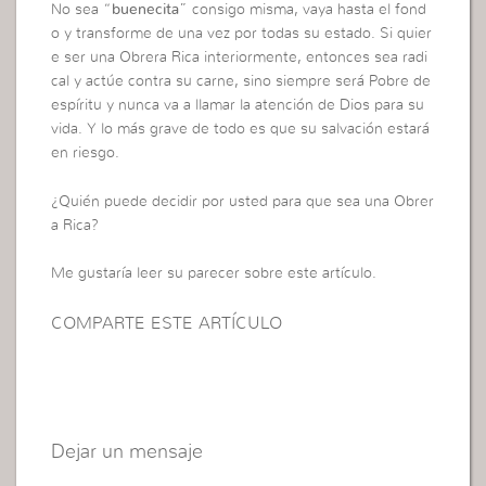
No sea “
buenecita
” consigo misma, vaya hasta el fond
o y transforme de una vez por todas su estado. Si quier
e ser una Obrera Rica interiormente, entonces sea radi
cal y actúe contra su carne, sino siempre será Pobre de
espíritu y nunca va a llamar la atención de Dios para su
vida. Y lo más grave de todo es que su salvación estará
en riesgo.
¿Quién puede decidir por usted para que sea una Obrer
a Rica?
Me gustaría leer su parecer sobre este artículo.
COMPARTE ESTE ARTÍCULO
Dejar un mensaje