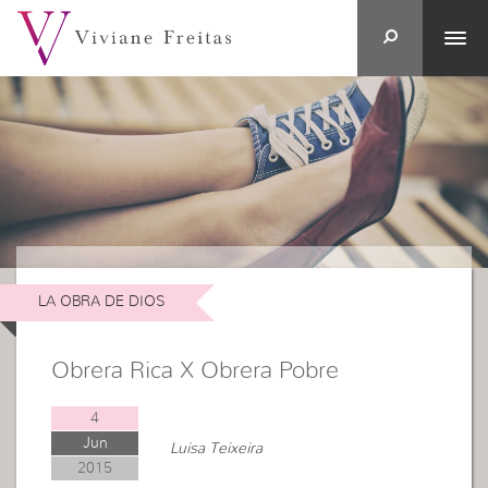
LA OBRA DE DIOS
Obrera Rica X Obrera Pobre
4
Jun
Luisa Teixeira
2015