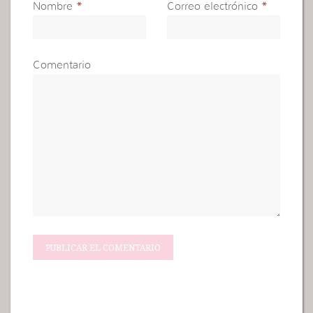
Nombre
*
Correo electrónico
*
Comentario