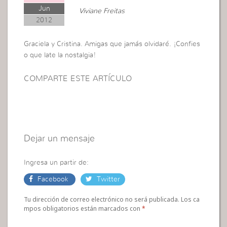
Jun
Viviane Freitas
2012
Graciela y Cristina. Amigas que jamás olvidaré. ¡Confies
o que late la nostalgia!
COMPARTE ESTE ARTÍCULO
Dejar un mensaje
Ingresa un partir de:
Facebook
Twitter
Tu dirección de correo electrónico no será publicada. Los ca
mpos obligatorios están marcados con
*