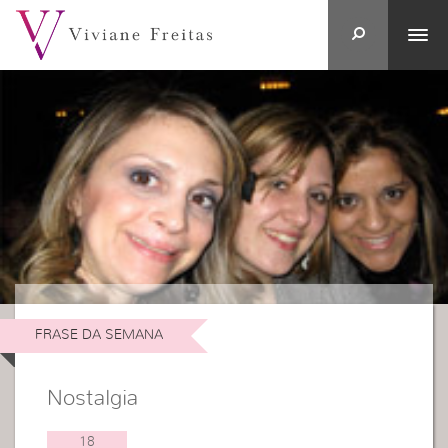
FRASE DA SEMANA
Nostalgia
18