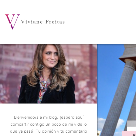
Bienvenido/a a mi blog, ¡espero aquí
compartir contigo un poco de mí y de lo
que ya pasé! Tu opinión y tu comentario
R