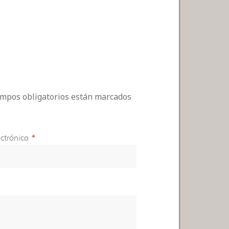
campos obligatorios están marcados
ctrónico
*