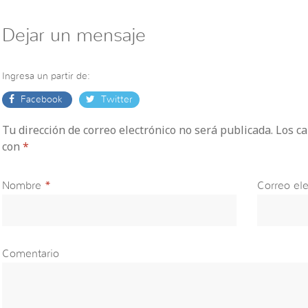
Dejar un mensaje
Ingresa un partir de:
Facebook
Twitter
Tu dirección de correo electrónico no será publicada. Los 
con
*
Nombre
*
Correo ele
Comentario