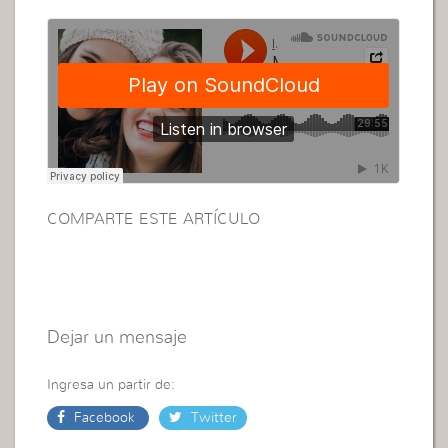
COMPARTE ESTE ARTÍCULO
Dejar un mensaje
Ingresa un partir de:
Facebook
Twitter