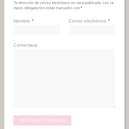
Tu dirección de correo electrónico no será publicada. Los ca
mpos obligatorios están marcados con
*
Nombre
*
Correo electrónico
*
Comentario