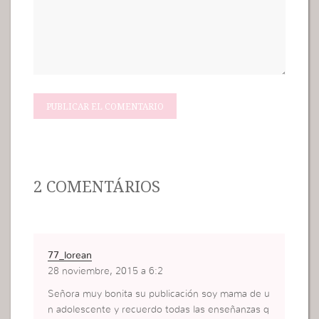
2 COMENTÁRIOS
77_lorean
28 noviembre, 2015 a 6:2
Señora muy bonita su publicación soy mama de u
n adolescente y recuerdo todas las enseñanzas q