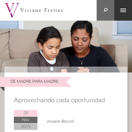
DE MADRE PARA MADRE
Aprovechando cada oportunidad
20
Nov
Josiane Boccoli
2015