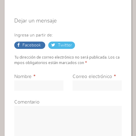
Dejar un mensaje
Ingresa un partir de:
Facebook
Twitter
Tu dirección de correo electrónico no será publicada. Los ca
mpos obligatorios están marcados con
*
Nombre
*
Correo electrónico
*
Comentario