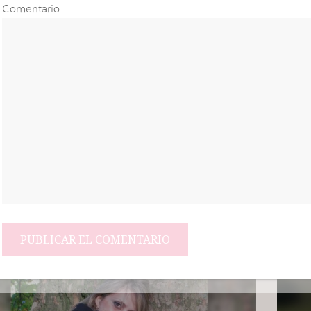
Comentario