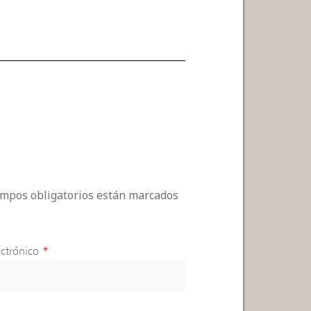
campos obligatorios están marcados
ctrónico
*