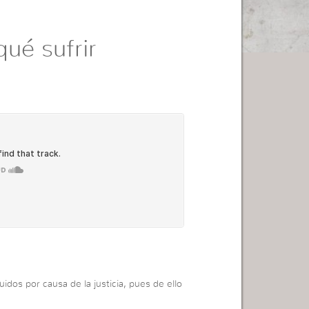
qué sufrir
dos por causa de la justicia, pues de ello