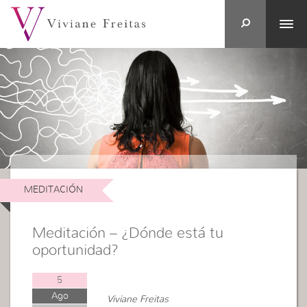
MEDITACIÓN
Meditación – ¿Dónde está tu
oportunidad?
5
Ago
Viviane Freitas