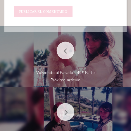
Volviendo al Pasado - 49ª Parte