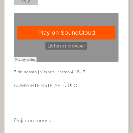
2016
5 de Agosto | Viernes | Mateo 4:16-17
COMPARTE ESTE ARTÍCULO
Dejar un mensaje