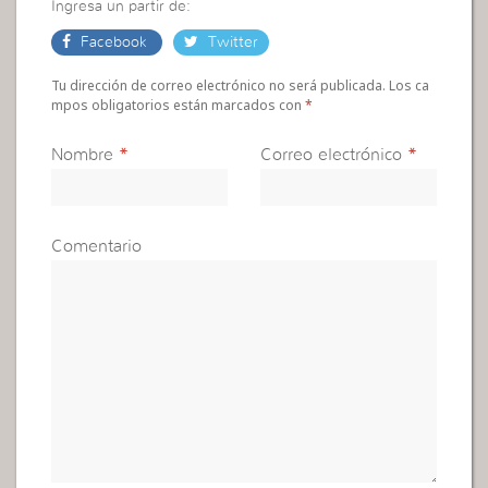
Ingresa un partir de:
Facebook
Twitter
Tu dirección de correo electrónico no será publicada. Los ca
mpos obligatorios están marcados con
*
Nombre
*
Correo electrónico
*
Comentario