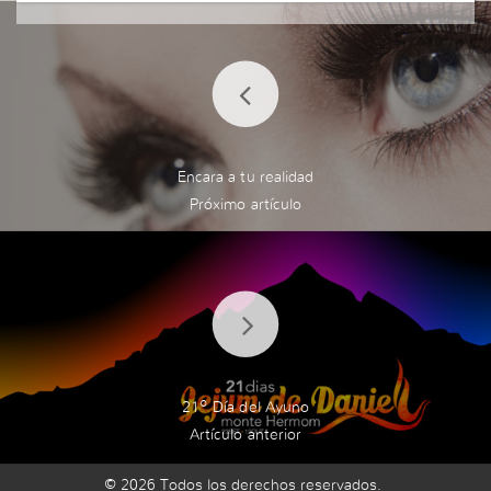
Encara a tu realidad
21º Día del Ayuno
© 2026 Todos los derechos reservados.