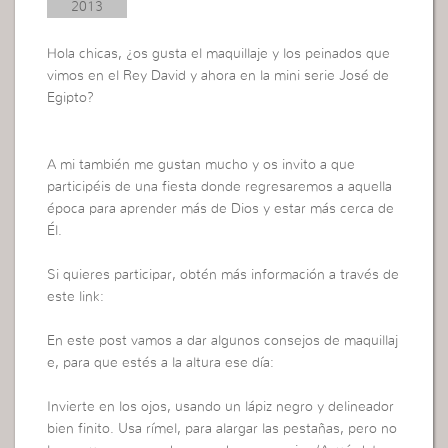
2013
Hola chicas, ¿os gusta el maquillaje y los peinados que
vimos en el Rey David y ahora en la mini serie José de
Egipto?
A mi también me gustan mucho y os invito a que
participéis de una fiesta donde regresaremos a aquella
época para aprender más de Dios y estar más cerca de
Él.
Si quieres participar, obtén más información a través de
este link:
En este post vamos a dar algunos consejos de maquillaj
e, para que estés a la altura ese día:
Invierte en los ojos, usando un lápiz negro y delineador
bien finito. Usa rímel, para alargar las pestañas, pero no