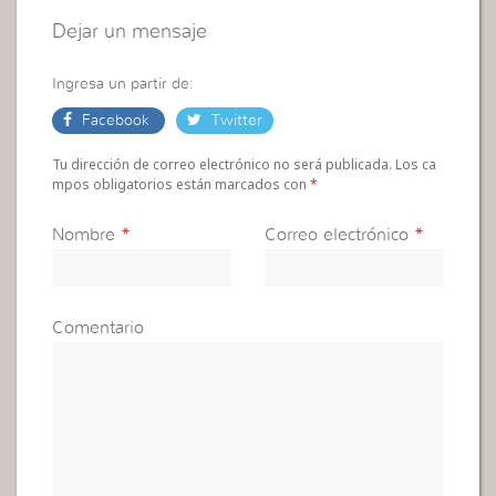
Dejar un mensaje
Ingresa un partir de:
Facebook
Twitter
Tu dirección de correo electrónico no será publicada. Los ca
mpos obligatorios están marcados con
*
Nombre
*
Correo electrónico
*
Comentario