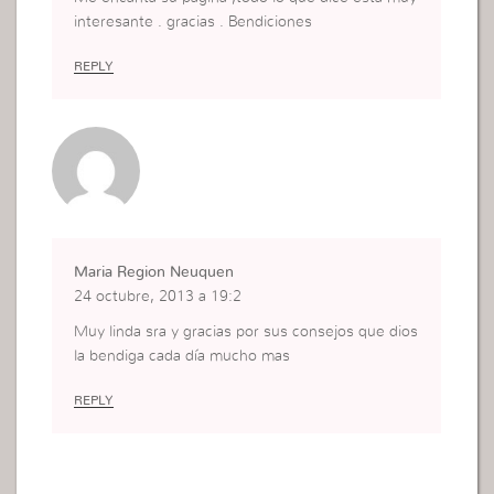
interesante . gracias . Bendiciones
REPLY
Maria Region Neuquen
24 octubre, 2013 a 19:2
Muy linda sra y gracias por sus consejos que dios
la bendiga cada día mucho mas
REPLY