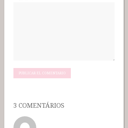
3 COMENTÁRIOS