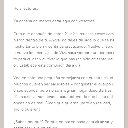
Hola lectoras,
Ya echaba de menos estar aquí con vosotras
Creo que después de estos 21 días, muchas cosas cam
biaron dentro de ti. Ahora, no dejes de lado lo que te ha
hecho tanto bien y continua practicando. Vuelve y lee d
e nuevo los mensajes de Vivi, saca siempre un tiempeci
to para cuidar y cultivar lo que has recibido de tanto Val
or. Establece esta comunión día a día.
Veo en esto una pequeña semejanza con nuestra salud.
Muchos quieren ser saludables y conquistar el cuerpo d
e sus sueños, pero no se imaginan negándose día tras
día, sacrificar sus deseos para obtener lo que hasta ent
onces no es real. Dicen que quieren, pero en realidad,
¡no lo quieren!
¿Sabes por qué? Porque no hacen nada para alcanzar y