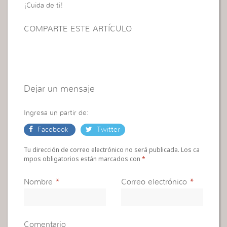
¡Cuida de ti!
COMPARTE ESTE ARTÍCULO
Dejar un mensaje
Ingresa un partir de:
Facebook
Twitter
Tu dirección de correo electrónico no será publicada. Los ca
mpos obligatorios están marcados con
*
Nombre
*
Correo electrónico
*
Comentario