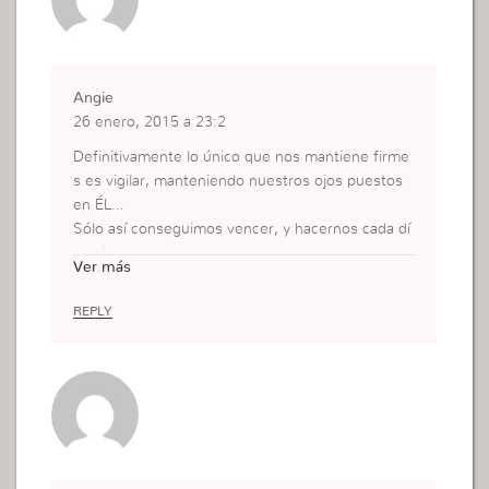
Angie
26 enero, 2015 a 23:2
Definitivamente lo único que nos mantiene firme
s es vigilar, manteniendo nuestros ojos puestos
en ÉL…
Sólo así conseguimos vencer, y hacernos cada dí
a más fuertes.
Ver más
REPLY