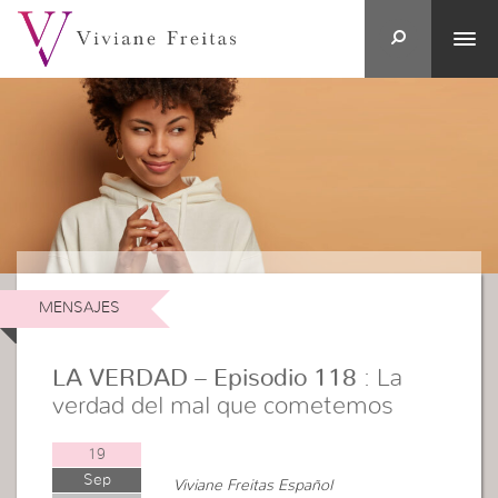
MENSAJES
LA VERDAD – Episodio 118
: La
verdad del mal que cometemos
19
Sep
Viviane Freitas Español