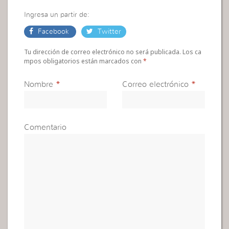
Ingresa un partir de:
Facebook
Twitter
Tu dirección de correo electrónico no será publicada. Los ca
mpos obligatorios están marcados con
*
Nombre
*
Correo electrónico
*
Comentario