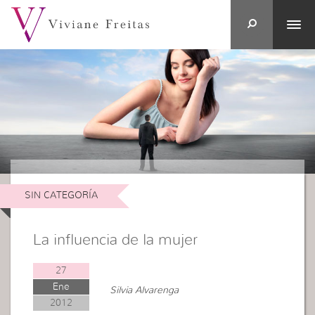
SIN CATEGORÍA
La influencia de la mujer
27
Ene
Silvia Alvarenga
2012