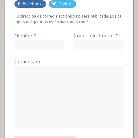
Facebook
Twitter
Tu dirección de correo electrónico no será publicada. Los ca
mpos obligatorios están marcados con
*
Nombre
*
Correo electrónico
*
Comentario