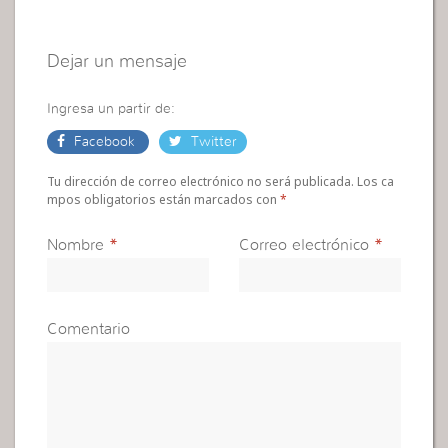
Dejar un mensaje
Ingresa un partir de:
Facebook
Twitter
Tu dirección de correo electrónico no será publicada. Los ca
mpos obligatorios están marcados con
*
Nombre
*
Correo electrónico
*
Comentario