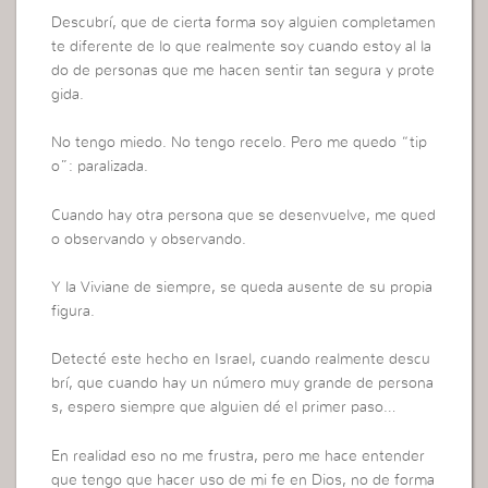
Descubrí, que de cierta forma soy alguien completamen
te diferente de lo que realmente soy cuando estoy al la
do de personas que me hacen sentir tan segura y prote
gida.
No tengo miedo. No tengo recelo. Pero me quedo “tip
o”: paralizada.
Cuando hay otra persona que se desenvuelve, me qued
o observando y observando.
Y la Viviane de siempre, se queda ausente de su propia
figura.
Detecté este hecho en Israel, cuando realmente descu
brí, que cuando hay un número muy grande de persona
s, espero siempre que alguien dé el primer paso…
En realidad eso no me frustra, pero me hace entender
que tengo que hacer uso de mi fe en Dios, no de forma