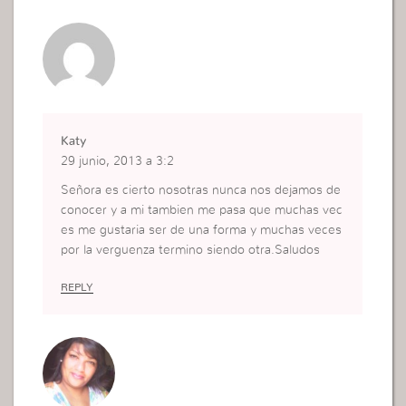
Katy
29 junio, 2013 a 3:2
Señora es cierto nosotras nunca nos dejamos de
conocer y a mi tambien me pasa que muchas vec
es me gustaria ser de una forma y muchas veces
por la verguenza termino siendo otra.Saludos
REPLY