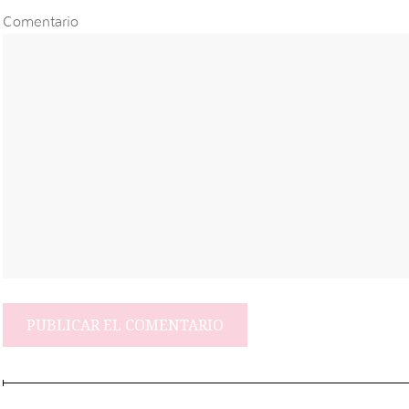
Comentario