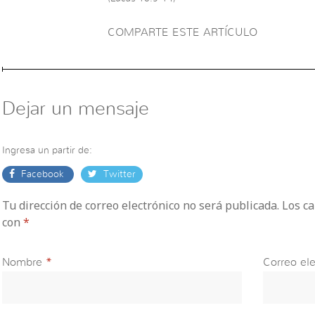
COMPARTE ESTE ARTÍCULO
Dejar un mensaje
Ingresa un partir de:
Facebook
Twitter
Tu dirección de correo electrónico no será publicada. Los 
con
*
Nombre
*
Correo ele