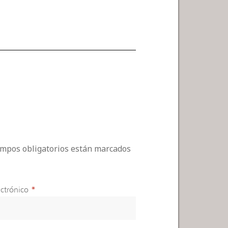
campos obligatorios están marcados
ctrónico
*