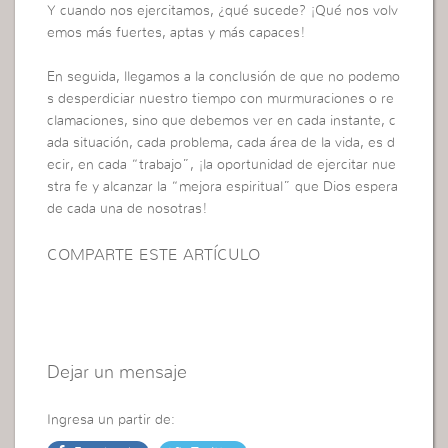
Y cuando nos ejercitamos, ¿qué sucede? ¡Qué nos volv
emos más fuertes, aptas y más capaces!
En seguida, llegamos a la conclusión de que no podemo
s desperdiciar nuestro tiempo con murmuraciones o re
clamaciones, sino que debemos ver en cada instante, c
ada situación, cada problema, cada área de la vida, es d
ecir, en cada “trabajo”, ¡la oportunidad de ejercitar nue
stra fe y alcanzar la “mejora espiritual” que Dios espera
de cada una de nosotras!
COMPARTE ESTE ARTÍCULO
Dejar un mensaje
Ingresa un partir de: