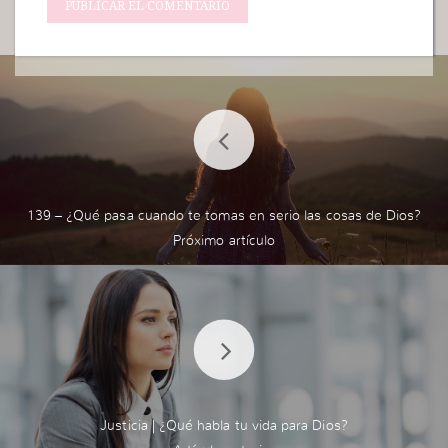
139 – ¿Qué pasa cuando te tomas en serio las cosas de Dios?
Justicia | ¿Qué habla tu vida para Dios?