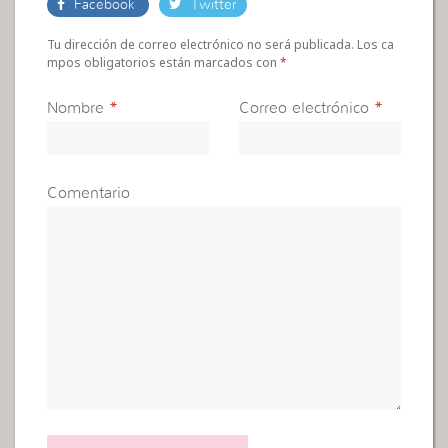
Facebook
Twitter
Tu dirección de correo electrónico no será publicada. Los ca
mpos obligatorios están marcados con
*
Nombre
*
Correo electrónico
*
Comentario