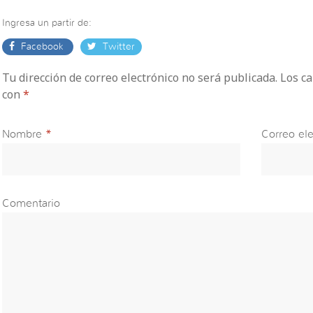
Ingresa un partir de:
Facebook
Twitter
Tu dirección de correo electrónico no será publicada. Los 
con
*
Nombre
*
Correo ele
Comentario