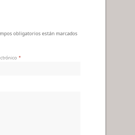
campos obligatorios están marcados
ctrónico
*