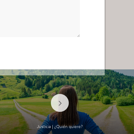
Justicia | ¿Quién quiere?