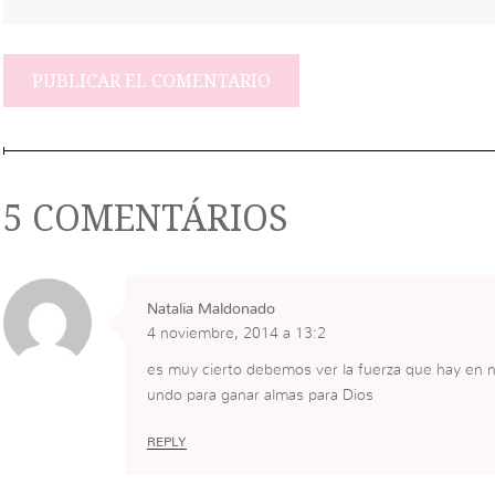
5 COMENTÁRIOS
Natalia Maldonado
4 noviembre, 2014 a 13:2
es muy cierto debemos ver la fuerza que hay en n
undo para ganar almas para Dios
REPLY