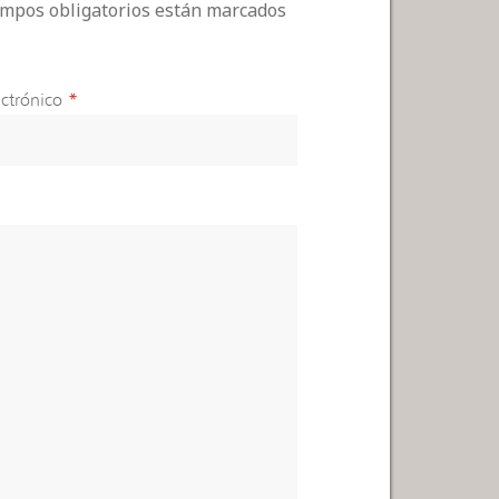
campos obligatorios están marcados
ctrónico
*