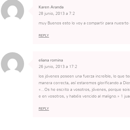
Karen Aranda
28 junio, 2013 a 7:2
muy Buenos esto lo voy a compartir para nuesrto
REPLY
eliana romina
26 junio, 2013 a 17:2
los jóvenes poseen una fuerza increíble, lo que 
manera correcta, así estaremos glorificando a Dio
«…Os he escrito a vosotros, jóvenes, porque sois
e en vosotros, y habéis vencido al maligno.» 1 ju
REPLY