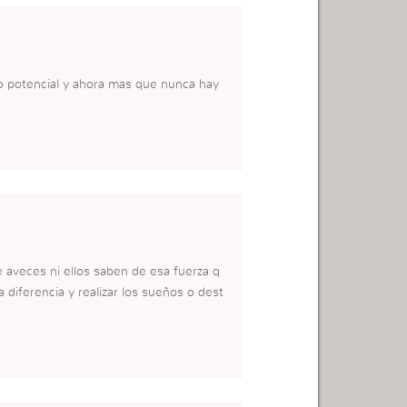
 potencial y ahora mas que nunca hay
 aveces ni ellos saben de esa fuerza q
 diferencia y realizar los sueños o dest