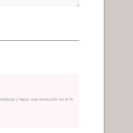
osotros y hacer una revolución en el m