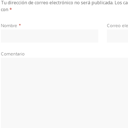
Tu dirección de correo electrónico no será publicada. Los 
con
*
Nombre
*
Correo ele
Comentario