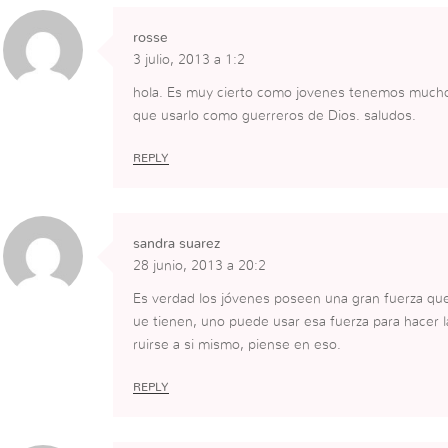
rosse
3 julio, 2013 a 1:2
hola. Es muy cierto como jovenes tenemos mucho
que usarlo como guerreros de Dios. saludos.
REPLY
sandra suarez
28 junio, 2013 a 20:2
Es verdad los jóvenes poseen una gran fuerza que
ue tienen, uno puede usar esa fuerza para hacer la
ruirse a si mismo, piense en eso.
REPLY