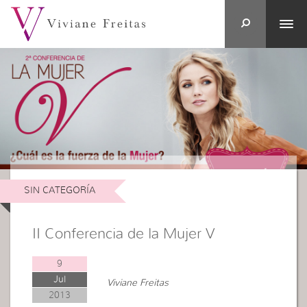
SIN CATEGORÍA
II Conferencia de la Mujer V
9
Jul
Viviane Freitas
2013