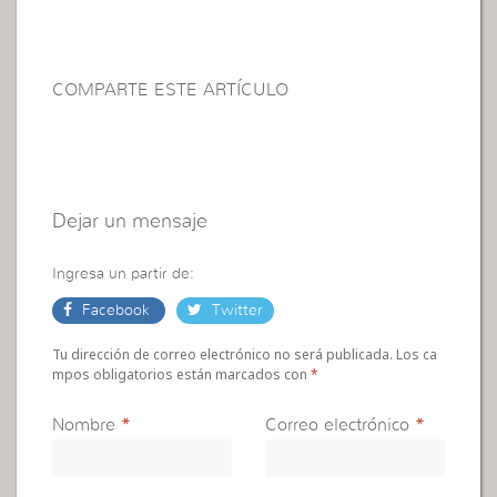
COMPARTE ESTE ARTÍCULO
Dejar un mensaje
Ingresa un partir de:
Facebook
Twitter
Tu dirección de correo electrónico no será publicada. Los ca
mpos obligatorios están marcados con
*
Nombre
*
Correo electrónico
*