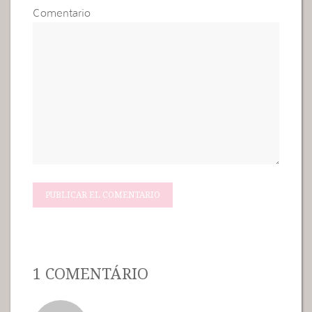
Comentario
1 COMENTÁRIO