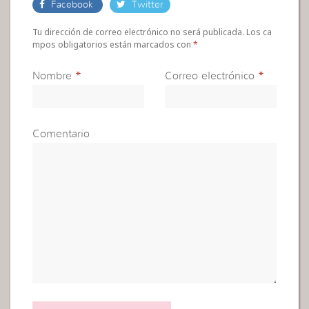
Facebook
Twitter
Tu dirección de correo electrónico no será publicada. Los ca
mpos obligatorios están marcados con
*
Nombre
*
Correo electrónico
*
Comentario