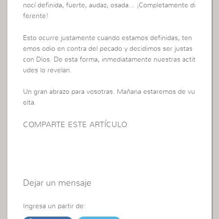
nocí definida, fuerte, audaz, osada… ¡Completamente di
ferente!
Esto ocurre justamente cuando estamos definidas, ten
emos odio en contra del pecado y decidimos ser justas
con Dios. De esta forma, inmediatamente nuestras actit
udes lo revelan.
Un gran abrazo para vosotras. Mañana estaremos de vu
elta.
COMPARTE ESTE ARTÍCULO
Dejar un mensaje
Ingresa un partir de: