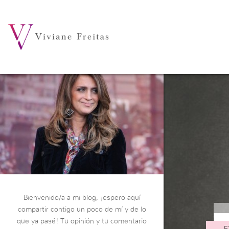
Bienvenido/a a mi blog, ¡espero aquí
compartir contigo un poco de mí y de lo
que ya pasé! Tu opinión y tu comentario
E