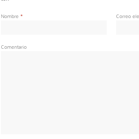
Nombre
*
Correo ele
Comentario