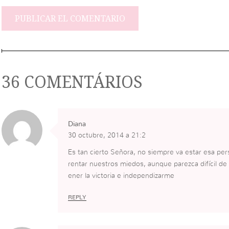
36 COMENTÁRIOS
Diana
30 octubre, 2014 a 21:2
Es tan cierto Señora, no siempre va estar esa p
rentar nuestros miedos, aunque parezca difícil de
ener la victoria e independizarme
REPLY