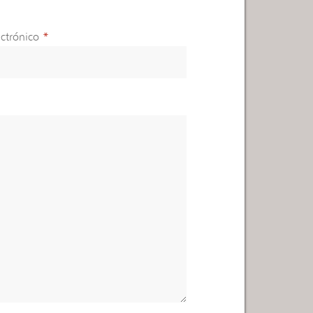
ctrónico
*