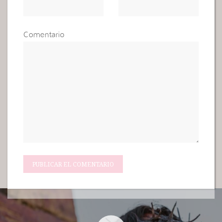
Comentario