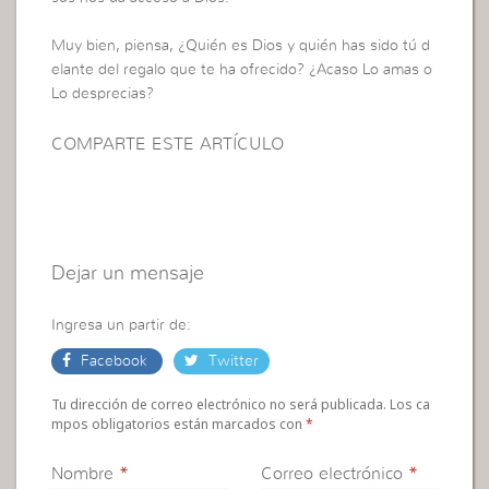
Muy bien, piensa, ¿Quién es Dios y quién has sido tú d
elante del regalo que te ha ofrecido? ¿Acaso Lo amas o
Lo desprecias?
COMPARTE ESTE ARTÍCULO
Dejar un mensaje
Ingresa un partir de:
Facebook
Twitter
Tu dirección de correo electrónico no será publicada. Los ca
mpos obligatorios están marcados con
*
Nombre
*
Correo electrónico
*