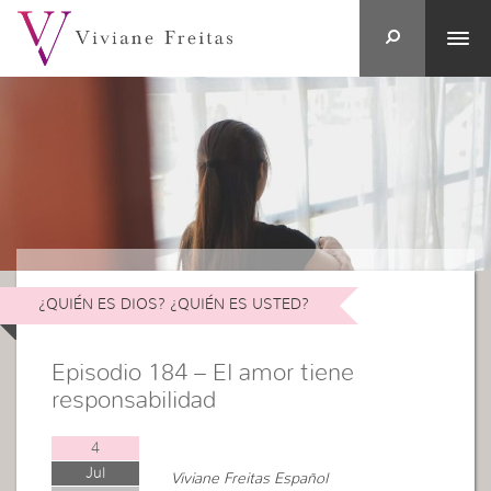
¿QUIÉN ES DIOS? ¿QUIÉN ES USTED?
Episodio 184 – El amor tiene
responsabilidad
4
Jul
Viviane Freitas Español