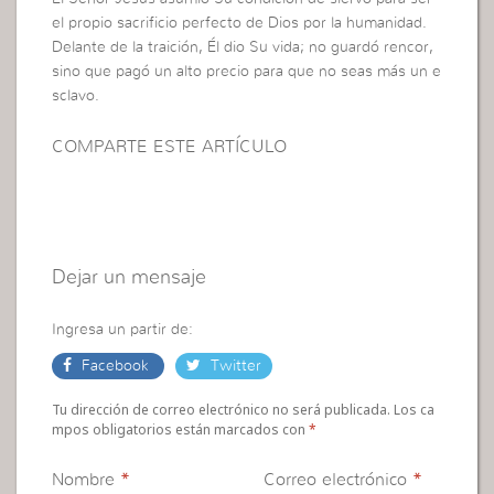
el propio sacrificio perfecto de Dios por la humanidad.
Delante de la traición, Él dio Su vida; no guardó rencor,
sino que pagó un alto precio para que no seas más un e
sclavo.
COMPARTE ESTE ARTÍCULO
Dejar un mensaje
Ingresa un partir de:
Facebook
Twitter
Tu dirección de correo electrónico no será publicada. Los ca
mpos obligatorios están marcados con
*
Nombre
*
Correo electrónico
*