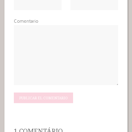
Comentario
1 COMENTÁRIO