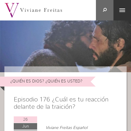
¿QUIÉN ES DIOS? ¿QUIÉN ES USTED?
Episodio 176 ¿Cuál es tu reacción
delante de la traición?
26
Jun
Viviane Freitas Español