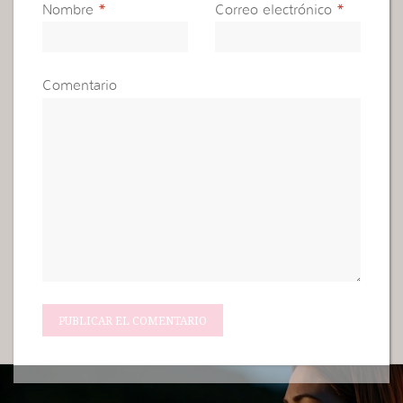
Nombre
*
Correo electrónico
*
Comentario