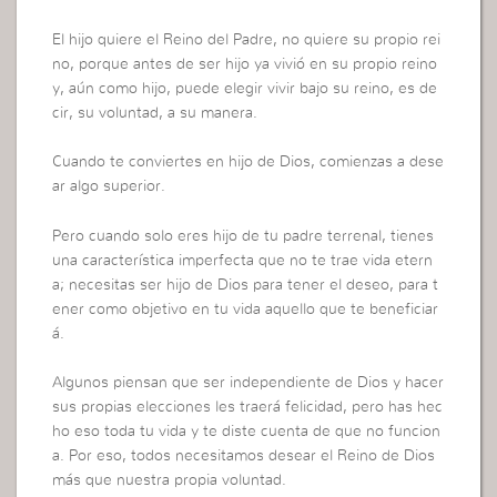
El hijo quiere el Reino del Padre, no quiere su propio rei
no, porque antes de ser hijo ya vivió en su propio reino
y, aún como hijo, puede elegir vivir bajo su reino, es de
cir, su voluntad, a su manera.
Cuando te conviertes en hijo de Dios, comienzas a dese
ar algo superior.
Pero cuando solo eres hijo de tu padre terrenal, tienes
una característica imperfecta que no te trae vida etern
a; necesitas ser hijo de Dios para tener el deseo, para t
ener como objetivo en tu vida aquello que te beneficiar
á.
Algunos piensan que ser independiente de Dios y hacer
sus propias elecciones les traerá felicidad, pero has hec
ho eso toda tu vida y te diste cuenta de que no funcion
a. Por eso, todos necesitamos desear el Reino de Dios
más que nuestra propia voluntad.