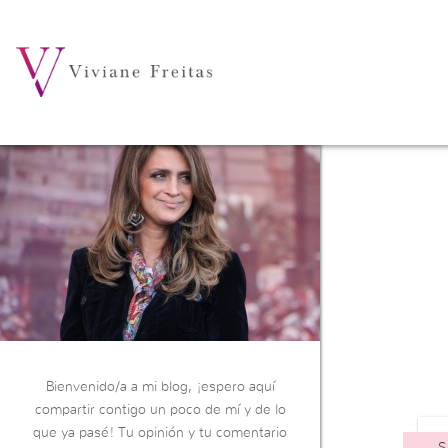
Bienvenido/a a mi blog, ¡espero aquí
compartir contigo un poco de mí y de lo
que ya pasé! Tu opinión y tu comentario
S