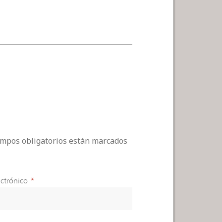
campos obligatorios están marcados
ctrónico
*