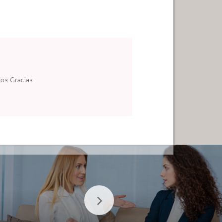
os Gracias