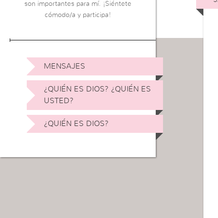
son importantes para mí. ¡Siéntete
cómodo/a y participa!
MENSAJES
¿QUIÉN ES DIOS? ¿QUIÉN ES
USTED?
¿QUIÉN ES DIOS?