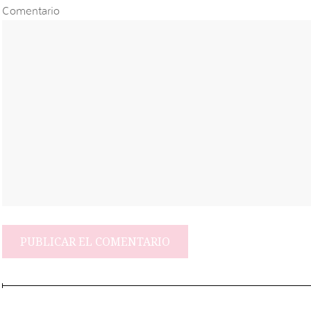
Comentario