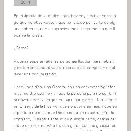
2014
En el ámbito del atendimiento, hoy voy a hablar sobre al
go que he observado, y que ha faltado por parte de alg
unas obreras, que es aproximarse a las personas que ll
egan a la iglesia.
¿Cómo?
Algunas esperan que las personas lleguen para hablar,
y no toman la iniciativa de ir cerca de la persona y estab
lecer una conversación.
Hace unos días, una Obrera, en una conversación infor
mal, me dijo que no va hacia la persona para no ser un i
nconveniente, y porque no hace parte de su forma de s
er. Enseguida la hice ver que no puede ser así, y que es
a postura no es lo que Dios espera de nosotros. Por lo
contrario, Él espera actitud de nuestra parte, osadía par
a que usemos nuestra fe, con garra, con indignación po