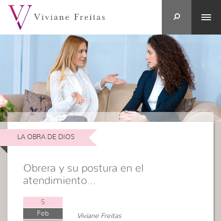
LA OBRA DE DIOS
Obrera y su postura en el
atendimiento…
5
Feb
Viviane Freitas