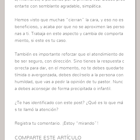
entarte con semblante agradable, simpática.
Hemos visto que muchas “cierran” la cara, y eso no es
beneficioso, y acaba por que no se aproximen las perso
nas a ti. Trabaja en este aspecto y cambia de comporta
miento, si este es tu caso.
También es importante reforzar que el atendimiento de
be ser seguro, con dirección. Sino tienes la respuesta c
orrecta para dar, en el momento, no te debes quedarte
tímida o avergonzada, debes decírselo a la persona con
humildad, que vas a pedir la opinión de tu pastor. Nunc
a debes aconsejar de forma precipitada o infantil.
¿Te has identificado con este post? ¿Qué es lo que má
s te llamó la atención?
Registra tu comentario. ¡Estoy “mirando”!
COMPARTE ESTE ARTÍCULO