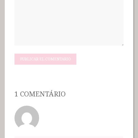
1 COMENTÁRIO