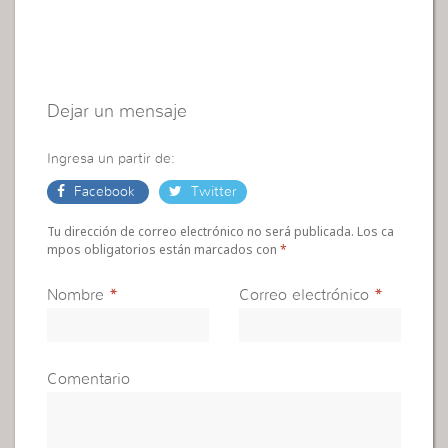
Dejar un mensaje
Ingresa un partir de:
Facebook
Twitter
Tu dirección de correo electrónico no será publicada. Los ca
mpos obligatorios están marcados con
*
Nombre
*
Correo electrónico
*
Comentario