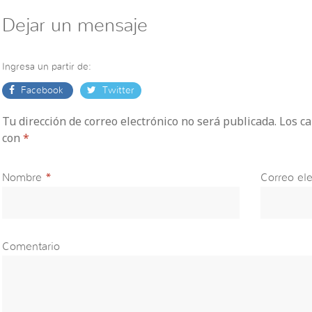
Dejar un mensaje
Ingresa un partir de:
Facebook
Twitter
Tu dirección de correo electrónico no será publicada. Los 
con
*
Nombre
*
Correo ele
Comentario