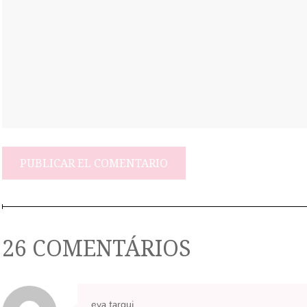
26 COMENTÁRIOS
eva tarqui