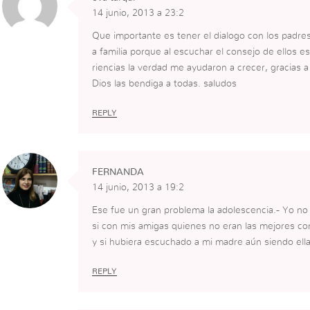
14 junio, 2013 a 23:2
Que importante es tener el dialogo con los padres
a familia porque al escuchar el consejo de ello
riencias la verdad me ayudaron a crecer, gracias
Dios las bendiga a todas. saludos
REPLY
FERNANDA
14 junio, 2013 a 19:2
Ese fue un gran problema la adolescencia.- Yo no
si con mis amigas quienes no eran las mejores co
y si hubiera escuchado a mi madre aún siendo ella
REPLY