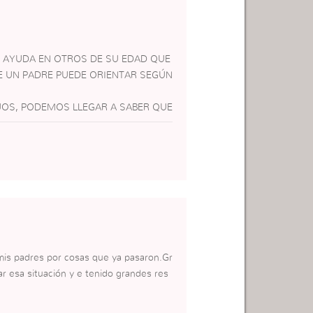
N AYUDA EN OTROS DE SU EDAD QUE
UE UN PADRE PUEDE ORIENTAR SEGÚN
OS, PODEMOS LLEGAR A SABER QUE
mis padres por cosas que ya pasaron.Gr
r esa situación y e tenido grandes res