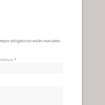
campos obligatorios están marcados
ctrónico
*